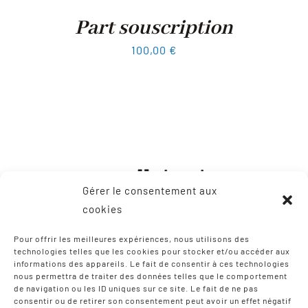
Part souscription
100,00
€
Gérer le consentement aux
cookies
Pour offrir les meilleures expériences, nous utilisons des
technologies telles que les cookies pour stocker et/ou accéder aux
informations des appareils. Le fait de consentir à ces technologies
CONTACT
nous permettra de traiter des données telles que le comportement
de navigation ou les ID uniques sur ce site. Le fait de ne pas
consentir ou de retirer son consentement peut avoir un effet négatif