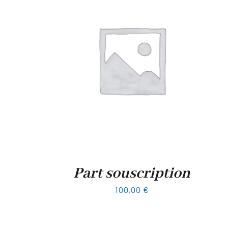
Part souscription
100,00
€