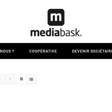
-NOUS ?
COOPÉRATIVE
DEVENIR SOCIÉTAIR
s