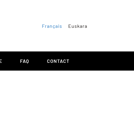
Français
Euskara
E
FAQ
CONTACT