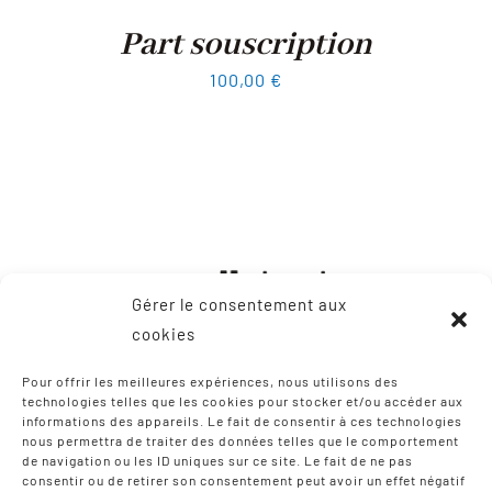
Part souscription
100,00
€
Gérer le consentement aux
cookies
Pour offrir les meilleures expériences, nous utilisons des
technologies telles que les cookies pour stocker et/ou accéder aux
informations des appareils. Le fait de consentir à ces technologies
CONTACT
nous permettra de traiter des données telles que le comportement
de navigation ou les ID uniques sur ce site. Le fait de ne pas
consentir ou de retirer son consentement peut avoir un effet négatif