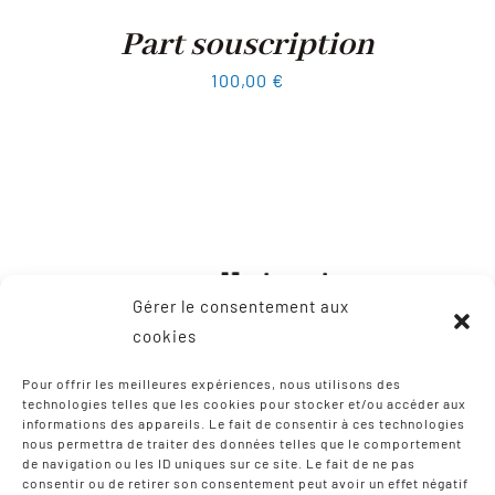
Part souscription
100,00
€
Gérer le consentement aux
cookies
Pour offrir les meilleures expériences, nous utilisons des
technologies telles que les cookies pour stocker et/ou accéder aux
informations des appareils. Le fait de consentir à ces technologies
CONTACT
nous permettra de traiter des données telles que le comportement
de navigation ou les ID uniques sur ce site. Le fait de ne pas
consentir ou de retirer son consentement peut avoir un effet négatif