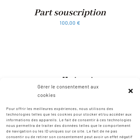
Part souscription
100,00
€
Gérer le consentement aux
cookies
Pour offrir les meilleures expériences, nous utilisons des
technologies telles que les cookies pour stocker et/ou accéder aux
informations des appareils. Le fait de consentir à ces technologies
CONTACT
nous permettra de traiter des données telles que le comportement
de navigation ou les ID uniques sur ce site. Le fait de ne pas
consentir ou de retirer son consentement peut avoir un effet négatif