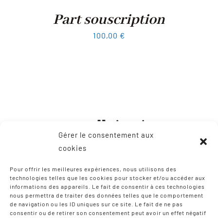
Part souscription
100,00
€
Gérer le consentement aux
cookies
Pour offrir les meilleures expériences, nous utilisons des
technologies telles que les cookies pour stocker et/ou accéder aux
informations des appareils. Le fait de consentir à ces technologies
CONTACT
nous permettra de traiter des données telles que le comportement
de navigation ou les ID uniques sur ce site. Le fait de ne pas
consentir ou de retirer son consentement peut avoir un effet négatif