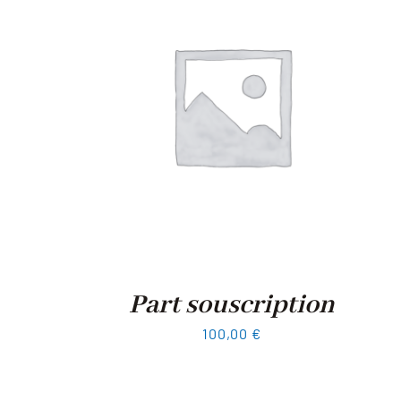
Part souscription
100,00
€