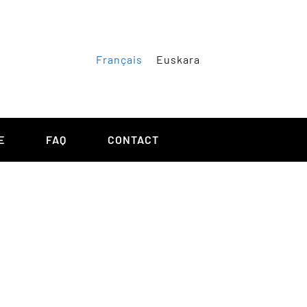
Français
Euskara
E
FAQ
CONTACT