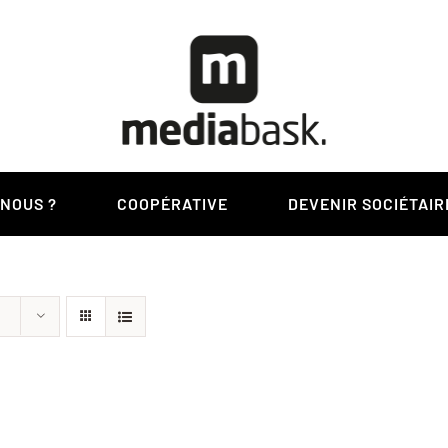
-NOUS ?
COOPÉRATIVE
DEVENIR SOCIÉTAIR