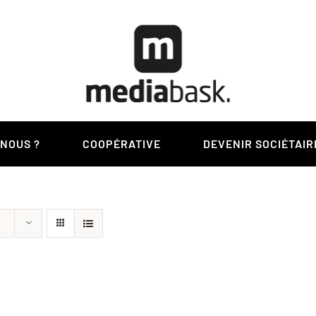
-NOUS ?
COOPÉRATIVE
DEVENIR SOCIÉTAIR