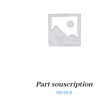
Part souscription
100,00
€