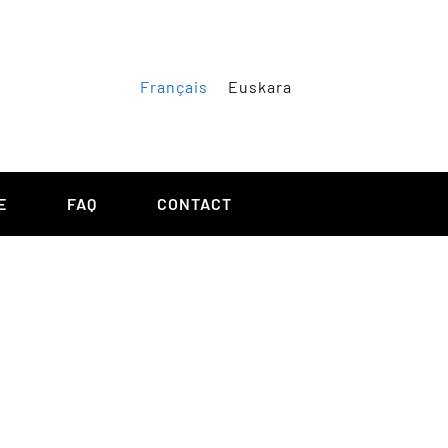
Français
Euskara
E
FAQ
CONTACT