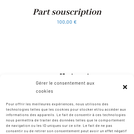
Part souscription
100,00
€
Gérer le consentement aux
cookies
Pour offrir les meilleures expériences, nous utilisons des
technologies telles que les cookies pour stocker et/ou accéder aux
informations des appareils. Le fait de consentir à ces technologies
CONTACT
nous permettra de traiter des données telles que le comportement
de navigation ou les ID uniques sur ce site. Le fait de ne pas
consentir ou de retirer son consentement peut avoir un effet négatif