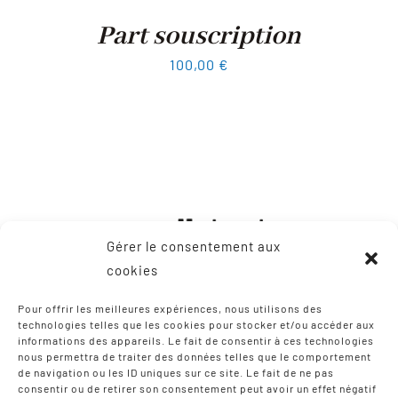
Part souscription
100,00
€
Gérer le consentement aux
cookies
Pour offrir les meilleures expériences, nous utilisons des
technologies telles que les cookies pour stocker et/ou accéder aux
informations des appareils. Le fait de consentir à ces technologies
CONTACT
nous permettra de traiter des données telles que le comportement
de navigation ou les ID uniques sur ce site. Le fait de ne pas
consentir ou de retirer son consentement peut avoir un effet négatif