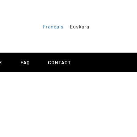
Français
Euskara
E
FAQ
CONTACT