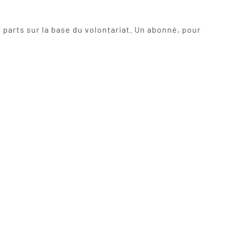
 parts sur la base du volontariat. Un abonné, pour