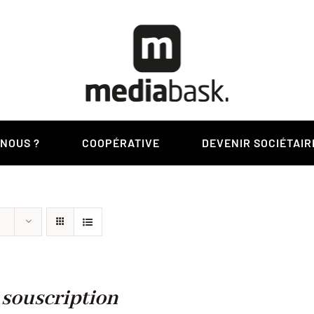
-NOUS ?
COOPÉRATIVE
DEVENIR SOCIÉTAIR
 souscription