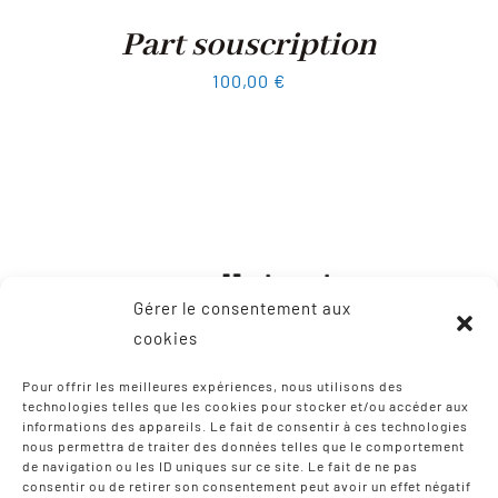
Part souscription
100,00
€
Gérer le consentement aux
cookies
Pour offrir les meilleures expériences, nous utilisons des
technologies telles que les cookies pour stocker et/ou accéder aux
informations des appareils. Le fait de consentir à ces technologies
CONTACT
nous permettra de traiter des données telles que le comportement
de navigation ou les ID uniques sur ce site. Le fait de ne pas
consentir ou de retirer son consentement peut avoir un effet négatif