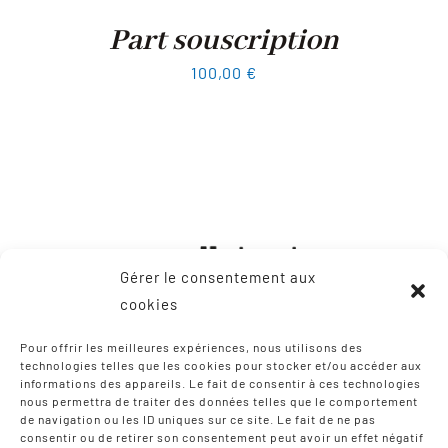
Part souscription
100,00
€
Gérer le consentement aux
cookies
Pour offrir les meilleures expériences, nous utilisons des
technologies telles que les cookies pour stocker et/ou accéder aux
informations des appareils. Le fait de consentir à ces technologies
CONTACT
nous permettra de traiter des données telles que le comportement
de navigation ou les ID uniques sur ce site. Le fait de ne pas
consentir ou de retirer son consentement peut avoir un effet négatif