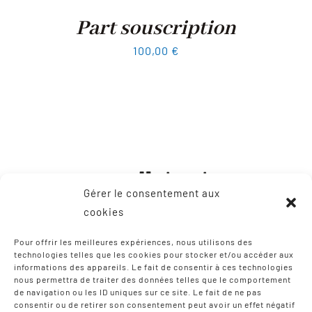
Part souscription
100,00
€
Gérer le consentement aux
cookies
Pour offrir les meilleures expériences, nous utilisons des
technologies telles que les cookies pour stocker et/ou accéder aux
informations des appareils. Le fait de consentir à ces technologies
CONTACT
nous permettra de traiter des données telles que le comportement
de navigation ou les ID uniques sur ce site. Le fait de ne pas
consentir ou de retirer son consentement peut avoir un effet négatif