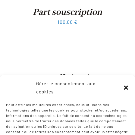
Part souscription
100,00
€
Gérer le consentement aux
cookies
Pour offrir les meilleures expériences, nous utilisons des
technologies telles que les cookies pour stocker et/ou accéder aux
informations des appareils. Le fait de consentir à ces technologies
CONTACT
nous permettra de traiter des données telles que le comportement
de navigation ou les ID uniques sur ce site. Le fait de ne pas
consentir ou de retirer son consentement peut avoir un effet négatif