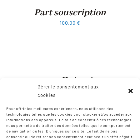
Part souscription
100,00
€
Gérer le consentement aux
cookies
Pour offrir les meilleures expériences, nous utilisons des
technologies telles que les cookies pour stocker et/ou accéder aux
informations des appareils. Le fait de consentir à ces technologies
CONTACT
nous permettra de traiter des données telles que le comportement
de navigation ou les ID uniques sur ce site. Le fait de ne pas
consentir ou de retirer son consentement peut avoir un effet négatif